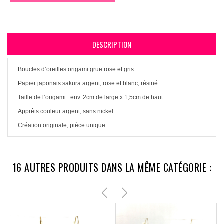
DESCRIPTION
Boucles d’oreilles origami grue rose et gris
Papier japonais sakura argent, rose et blanc, résiné
Taille de l’origami : env. 2cm de large x 1,5cm de haut
Apprêts couleur argent, sans nickel
Création originale, pièce unique
16 AUTRES PRODUITS DANS LA MÊME CATÉGORIE :