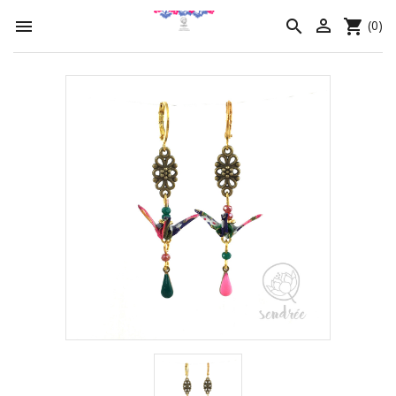




(0)