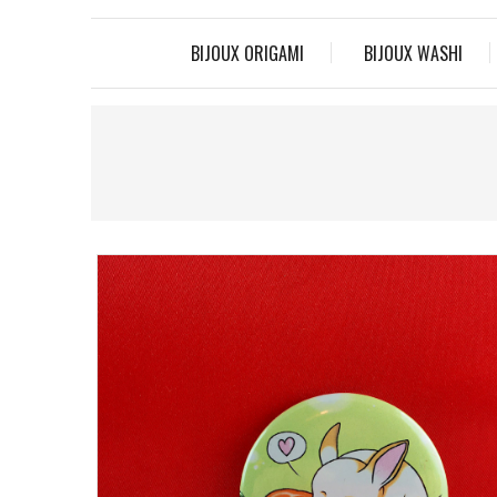
BIJOUX ORIGAMI
BIJOUX WASHI