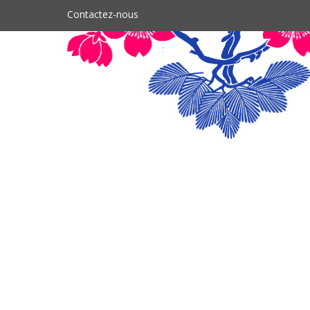
Contactez-nous