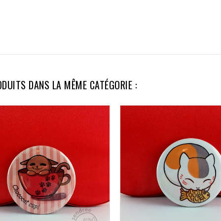
ODUITS DANS LA MÊME CATÉGORIE :