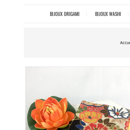
BIJOUX ORIGAMI
BIJOUX WASHI
Accue