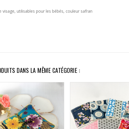
visage, utilisables pour les bébés, couleur safran
ODUITS DANS LA MÊME CATÉGORIE :