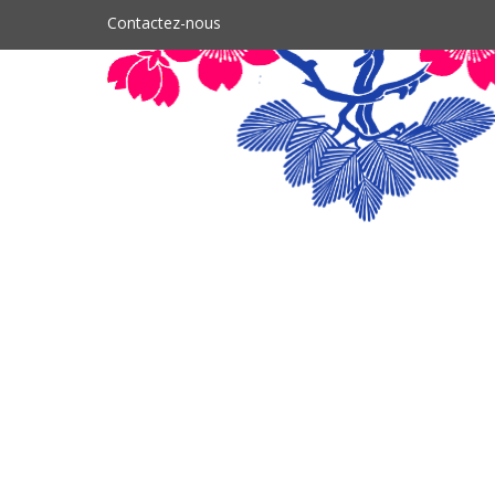
Contactez-nous