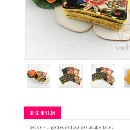
DESCRIPTION
Set de 7 Lingettes nettoyantes double face :