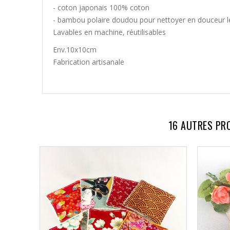
- coton japonais 100% coton
- bambou polaire doudou pour nettoyer en douceur le 
Lavables en machine, réutilisables
Env.10x10cm
Fabrication artisanale
16 AUTRES PR