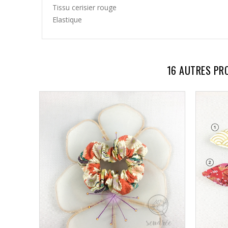
Tissu cerisier rouge
Elastique
16 AUTRES PR