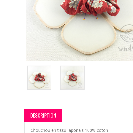
DESCRIPTION
Chouchou en tissu japonais 100% coton