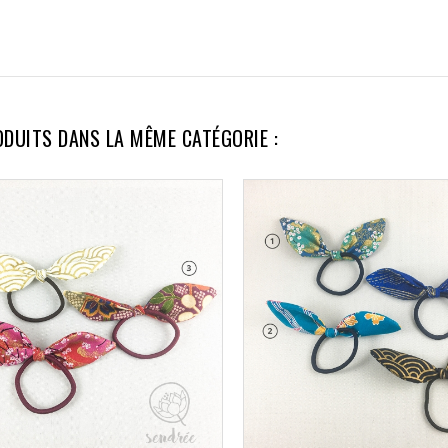
ODUITS DANS LA MÊME CATÉGORIE :