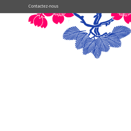
Contactez-nous