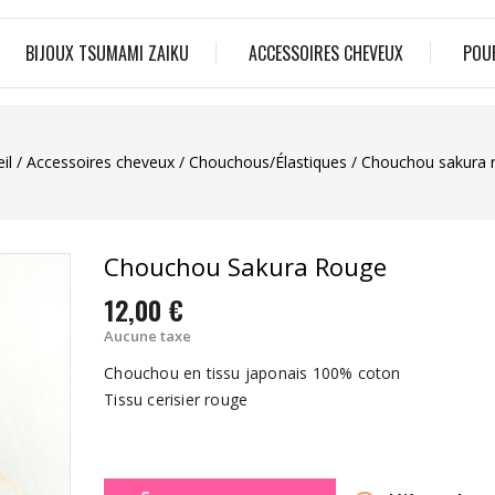
BIJOUX TSUMAMI ZAIKU
ACCESSOIRES CHEVEUX
POU
il
Accessoires cheveux
Chouchous/Élastiques
Chouchou sakura 
Chouchou Sakura Rouge
12,00 €
Aucune taxe
Chouchou en tissu japonais 100% coton
Tissu cerisier rouge