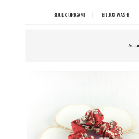
BIJOUX ORIGAMI
BIJOUX WASHI
Accue