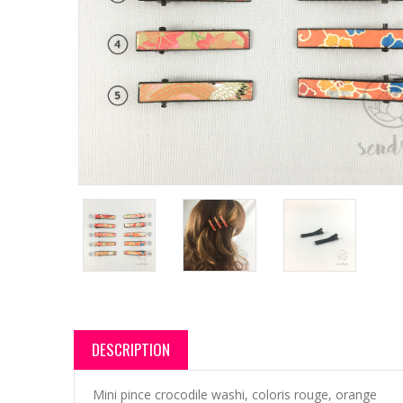
DESCRIPTION
Mini pince crocodile washi, coloris rouge, orange