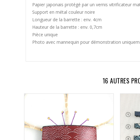
Papier japonais protégé par un vernis vitrificateur ma
Support en métal couleur noire
Longueur de la barrette : env. 4cm
Hauteur de la barrette : env. 0,7cm
Pièce unique
Photo avec mannequin pour démonstration uniquem
16 AUTRES PR