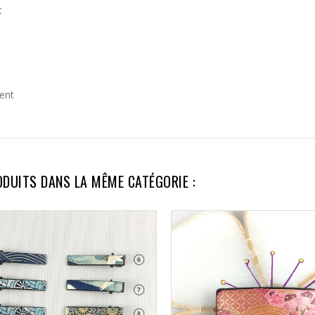
t
ent
ODUITS DANS LA MÊME CATÉGORIE :