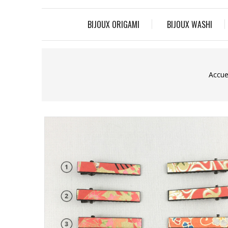
BIJOUX ORIGAMI
BIJOUX WASHI
Accue