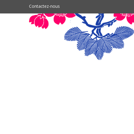
Contactez-nous