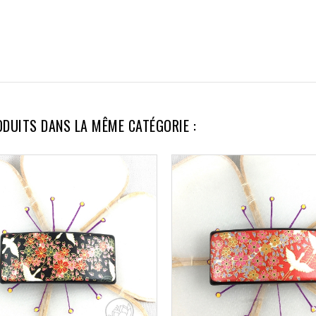
ODUITS DANS LA MÊME CATÉGORIE :