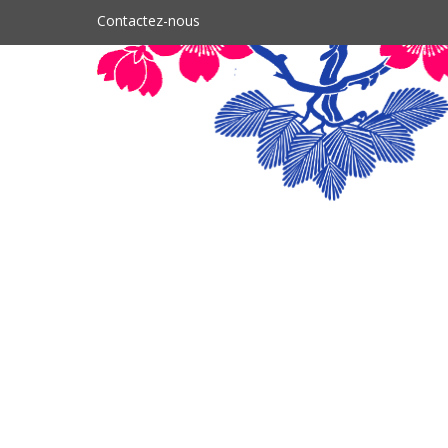
Contactez-nous