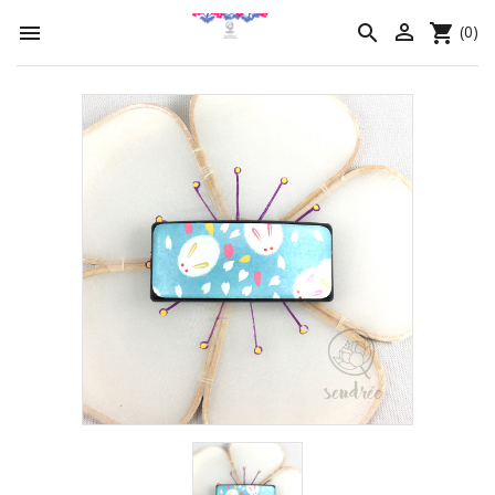




(0)