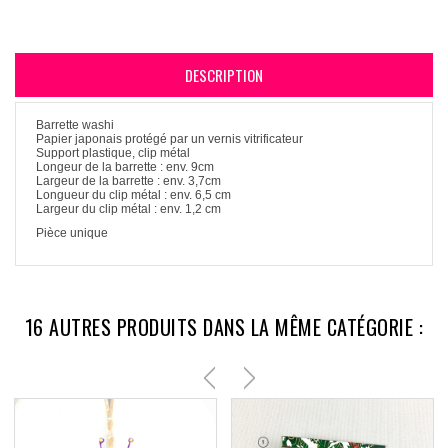
DESCRIPTION
Barrette washi
Papier japonais protégé par un vernis vitrificateur
Support plastique, clip métal
Longeur de la barrette : env. 9cm
Largeur de la barrette : env. 3,7cm
Longueur du clip métal : env. 6,5 cm
Largeur du clip métal : env. 1,2 cm
Pièce unique
16 AUTRES PRODUITS DANS LA MÊME CATÉGORIE :