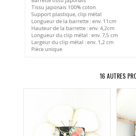
Barrette tissu japonais
Tissu japonais 100% coton
Support plastique, clip métal
Longueur de la barrette : env. 11cm
Hauteur de la barrette : env. 4,2cm
Longueur du clip métal : env. 7,5 cm
Largeur du clip métal : env. 1,2 cm
Pièce unique
16 AUTRES PR