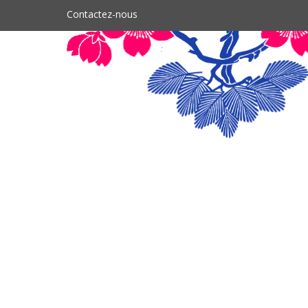
Contactez-nous