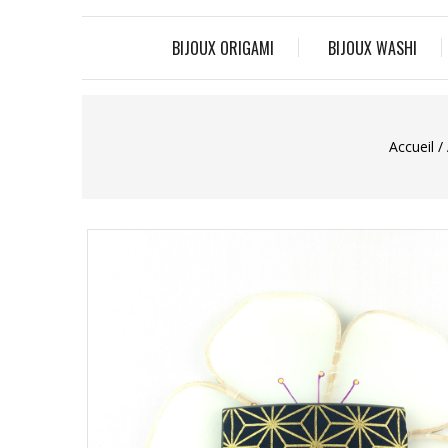
BIJOUX ORIGAMI
BIJOUX WASHI
Accueil