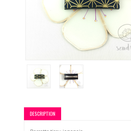
DESCRIPTION