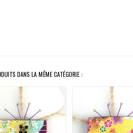
ODUITS DANS LA MÊME CATÉGORIE :