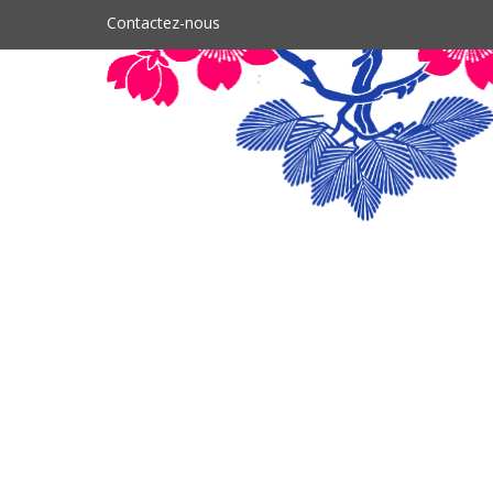
Contactez-nous