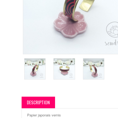
DESCRIPTION
Papier japonais vernis