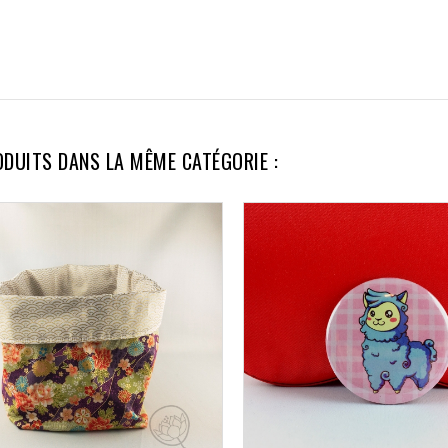
ODUITS DANS LA MÊME CATÉGORIE :