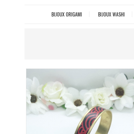
BIJOUX ORIGAMI
BIJOUX WASHI