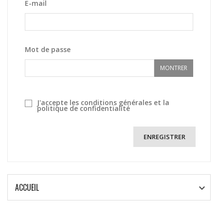
E-mail
Mot de passe
MONTRER
J'accepte les conditions générales et la
politique de confidentialité
ENREGISTRER
ACCUEIL
